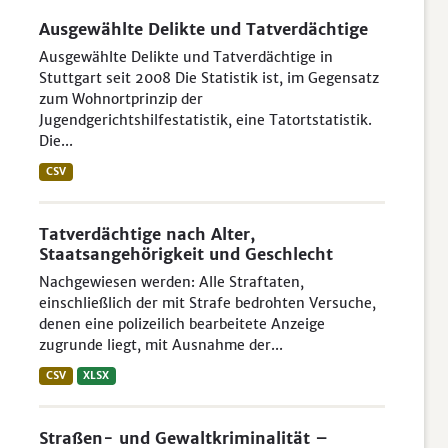
Ausgewählte Delikte und Tatverdächtige
Ausgewählte Delikte und Tatverdächtige in
Stuttgart seit 2008 Die Statistik ist, im Gegensatz
zum Wohnortprinzip der
Jugendgerichtshilfestatistik, eine Tatortstatistik.
Die...
CSV
Tatverdächtige nach Alter,
Staatsangehörigkeit und Geschlecht
Nachgewiesen werden: Alle Straftaten,
einschließlich der mit Strafe bedrohten Versuche,
denen eine polizeilich bearbeitete Anzeige
zugrunde liegt, mit Ausnahme der...
CSV
XLSX
Straßen- und Gewaltkriminalität –