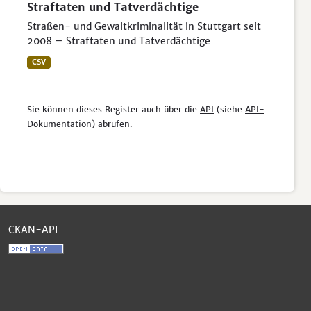
Straftaten und Tatverdächtige
Straßen- und Gewaltkriminalität in Stuttgart seit
2008 – Straftaten und Tatverdächtige
CSV
Sie können dieses Register auch über die
API
(siehe
API-
Dokumentation
) abrufen.
CKAN-API