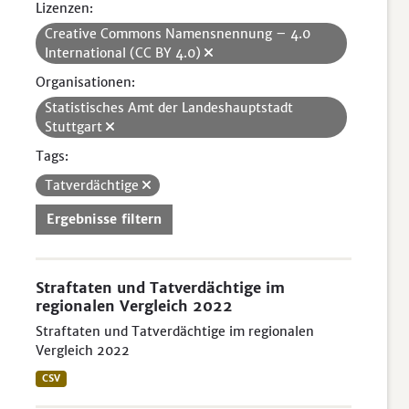
Lizenzen:
Creative Commons Namensnennung – 4.0
International (CC BY 4.0)
Organisationen:
Statistisches Amt der Landeshauptstadt
Stuttgart
Tags:
Tatverdächtige
Ergebnisse filtern
Straftaten und Tatverdächtige im
regionalen Vergleich 2022
Straftaten und Tatverdächtige im regionalen
Vergleich 2022
CSV