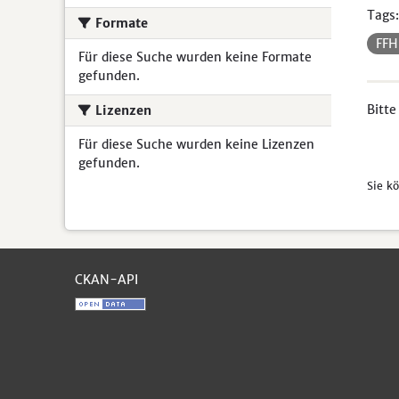
Tags:
Formate
FF
Für diese Suche wurden keine Formate
gefunden.
Bitte
Lizenzen
Für diese Suche wurden keine Lizenzen
gefunden.
Sie k
CKAN-API