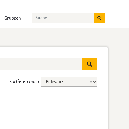
Gruppen
Sortieren nach