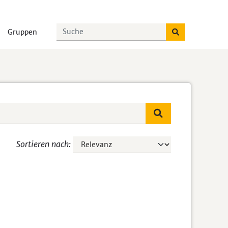
Gruppen
Sortieren nach