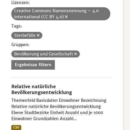
Lizenzen:
Creative Commons Namensnennung – 4.0
International (CC BY 4.0)
Tags:
Sterbefälle
Gruppen:
Bevölkerung und Gesellschaft
Ergebnisse filtern
Relative natürliche
Bevölkerungsentwicklung
Themenfeld Basisdaten Einwohner Bezeichnung
Relative natürliche Bevölkerungsentwicklung
Ebene Stadtbezirke Einheit Anzahl und je 1000
Einwohner Grundzahlen Anzahl...
CSV