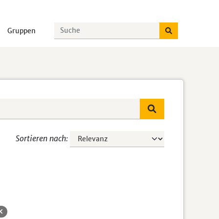
Gruppen
Sortieren nach