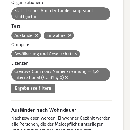
Organisationen:
Statistisches Amt der Landeshauptstadt
Stuttgart
Tags:
Ausländer
Einwohner
Gruppen:
Bevölkerung und Gesellschaft
Lizenzen:
Creative Commons Namensnennung – 4.0
International (CC BY 4.0)
Ergebnisse filtern
Ausländer nach Wohndauer
Nachgewiesen werden: Einwohner Gezählt werden
alle Personen, die der Meldepflicht unterliegen