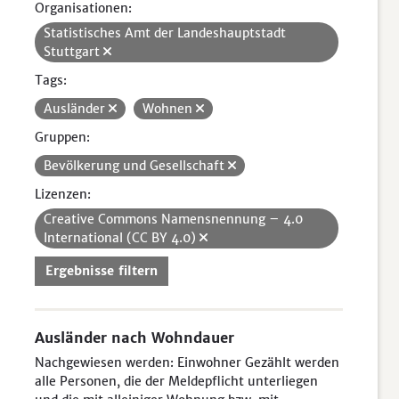
Organisationen:
Statistisches Amt der Landeshauptstadt
Stuttgart
Tags:
Ausländer
Wohnen
Gruppen:
Bevölkerung und Gesellschaft
Lizenzen:
Creative Commons Namensnennung – 4.0
International (CC BY 4.0)
Ergebnisse filtern
Ausländer nach Wohndauer
Nachgewiesen werden: Einwohner Gezählt werden
alle Personen, die der Meldepflicht unterliegen