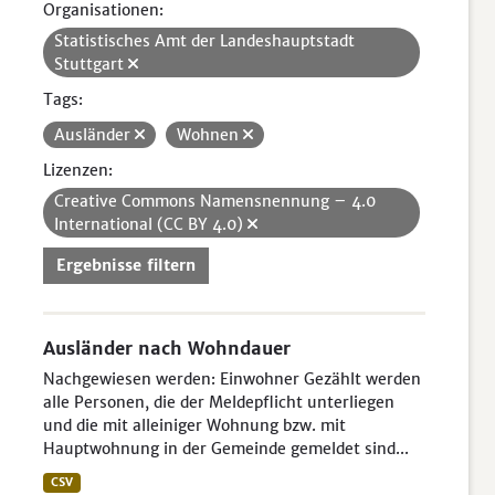
Organisationen:
Statistisches Amt der Landeshauptstadt
Stuttgart
Tags:
Ausländer
Wohnen
Lizenzen:
Creative Commons Namensnennung – 4.0
International (CC BY 4.0)
Ergebnisse filtern
Ausländer nach Wohndauer
Nachgewiesen werden: Einwohner Gezählt werden
alle Personen, die der Meldepflicht unterliegen
und die mit alleiniger Wohnung bzw. mit
Hauptwohnung in der Gemeinde gemeldet sind...
CSV