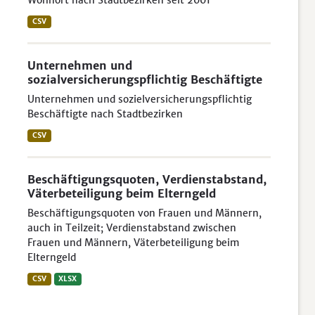
Wohnort nach Stadtbezirken seit 2001
CSV
Unternehmen und
sozialversicherungspflichtig Beschäftigte
Unternehmen und sozielversicherungspflichtig
Beschäftigte nach Stadtbezirken
CSV
Beschäftigungsquoten, Verdienstabstand,
Väterbeteiligung beim Elterngeld
Beschäftigungsquoten von Frauen und Männern,
auch in Teilzeit; Verdienstabstand zwischen
Frauen und Männern, Väterbeteiligung beim
Elterngeld
CSV
XLSX