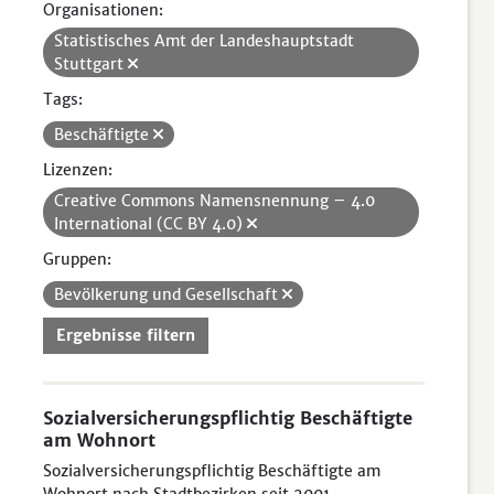
Organisationen:
Statistisches Amt der Landeshauptstadt
Stuttgart
Tags:
Beschäftigte
Lizenzen:
Creative Commons Namensnennung – 4.0
International (CC BY 4.0)
Gruppen:
Bevölkerung und Gesellschaft
Ergebnisse filtern
Sozialversicherungspflichtig Beschäftigte
am Wohnort
Sozialversicherungspflichtig Beschäftigte am