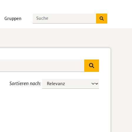
Gruppen
Sortieren nach