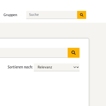
Gruppen
Sortieren nach