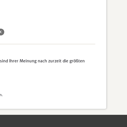
sind Ihrer Meinung nach zurzeit die größten
n.