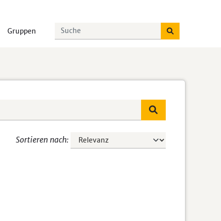
Gruppen
Sortieren nach