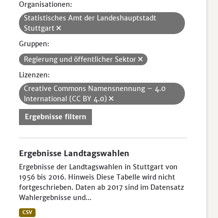
Organisationen:
Statistisches Amt der Landeshauptstadt
Stuttgart
Gruppen:
Regierung und öffentlicher Sektor
Lizenzen:
Creative Commons Namensnennung – 4.0
International (CC BY 4.0)
Ergebnisse filtern
Ergebnisse Landtagswahlen
Ergebnisse der Landtagswahlen in Stuttgart von
1956 bis 2016. Hinweis Diese Tabelle wird nicht
fortgeschrieben. Daten ab 2017 sind im Datensatz
Wahlergebnisse und...
CSV