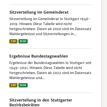
Sitzverteilung im Gemeinderat
Sitzverteilung im Gemeinderat in Stuttgart 1946-
2019. Hinweis Diese Tabelle wird nicht
fortgeschrieben. Daten ab 2020 sind im Datensatz
Wahlergebnisse und Sitzverteilungen in...
CSV
XLSX
Ergebnisse Bundestagswahlen
Ergebnisse der Bundestagswahlen in Stuttgart seit
1949-2021. Hinweis Diese Tabelle wird nicht
fortgeschrieben. Daten ab 2022 sind im Datensatz
Wahlergebnisse und...
CSV
XLSX
Sitzverteilung in den Stuttgarter
Bezirksbeiräten