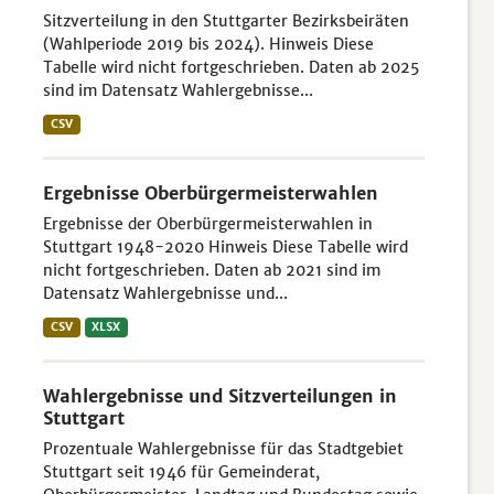
Sitzverteilung in den Stuttgarter Bezirksbeiräten
(Wahlperiode 2019 bis 2024). Hinweis Diese
Tabelle wird nicht fortgeschrieben. Daten ab 2025
sind im Datensatz Wahlergebnisse...
CSV
Ergebnisse Oberbürgermeisterwahlen
Ergebnisse der Oberbürgermeisterwahlen in
Stuttgart 1948-2020 Hinweis Diese Tabelle wird
nicht fortgeschrieben. Daten ab 2021 sind im
Datensatz Wahlergebnisse und...
CSV
XLSX
Wahlergebnisse und Sitzverteilungen in
Stuttgart
Prozentuale Wahlergebnisse für das Stadtgebiet
Stuttgart seit 1946 für Gemeinderat,