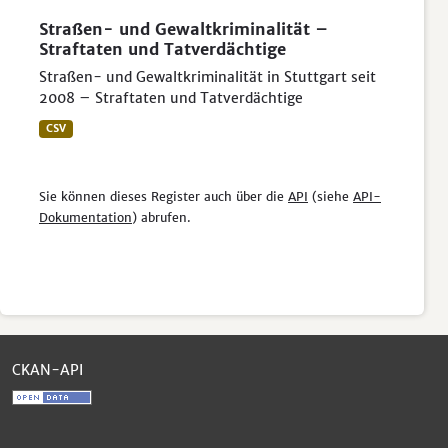
Straßen- und Gewaltkriminalität –
Straftaten und Tatverdächtige
Straßen- und Gewaltkriminalität in Stuttgart seit
2008 – Straftaten und Tatverdächtige
CSV
Sie können dieses Register auch über die
API
(siehe
API-
Dokumentation
) abrufen.
CKAN-API