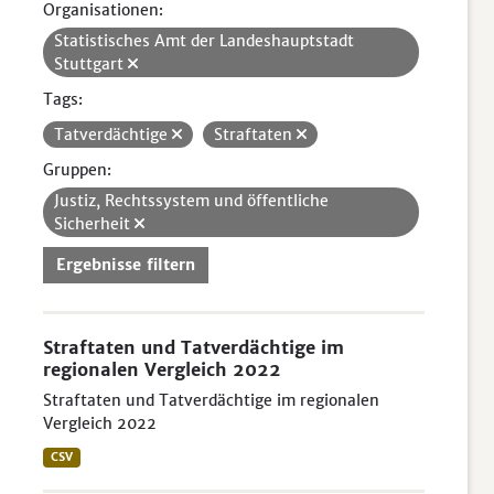
Organisationen:
Statistisches Amt der Landeshauptstadt
Stuttgart
Tags:
Tatverdächtige
Straftaten
Gruppen:
Justiz, Rechtssystem und öffentliche
Sicherheit
Ergebnisse filtern
Straftaten und Tatverdächtige im
regionalen Vergleich 2022
Straftaten und Tatverdächtige im regionalen
Vergleich 2022
CSV