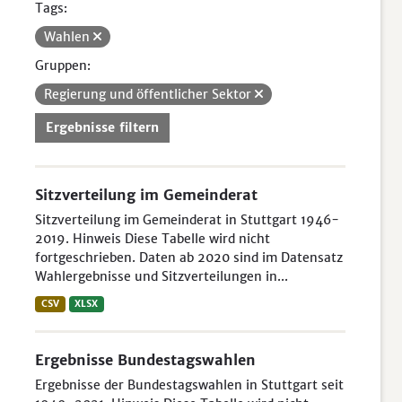
Tags:
Wahlen
Gruppen:
Regierung und öffentlicher Sektor
Ergebnisse filtern
Sitzverteilung im Gemeinderat
Sitzverteilung im Gemeinderat in Stuttgart 1946-
2019. Hinweis Diese Tabelle wird nicht
fortgeschrieben. Daten ab 2020 sind im Datensatz
Wahlergebnisse und Sitzverteilungen in...
CSV
XLSX
Ergebnisse Bundestagswahlen
Ergebnisse der Bundestagswahlen in Stuttgart seit