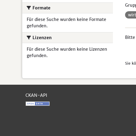
Grup
Formate
wir
Für diese Suche wurden keine Formate
gefunden.
Bitte
Lizenzen
Für diese Suche wurden keine Lizenzen
gefunden.
Sie k
CKAN-API