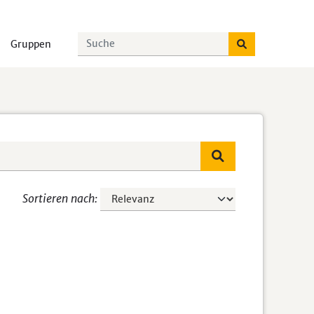
Gruppen
Sortieren nach