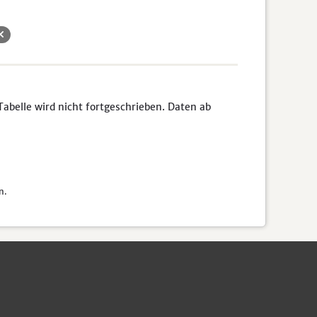
abelle wird nicht fortgeschrieben. Daten ab
n.