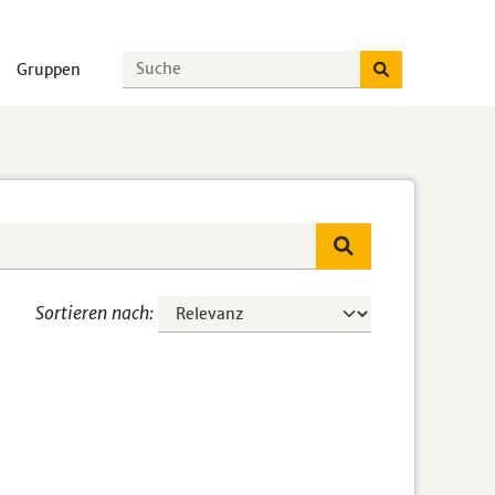
Gruppen
Sortieren nach