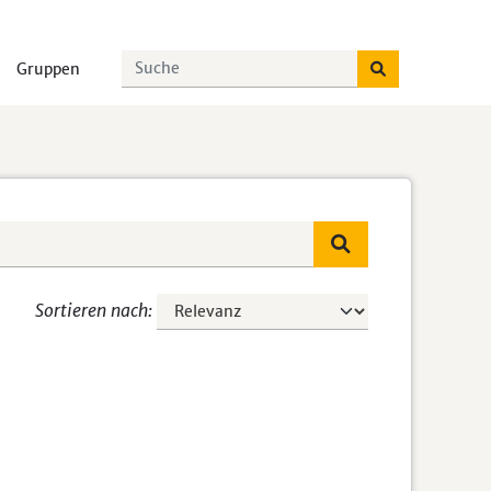
Gruppen
Sortieren nach