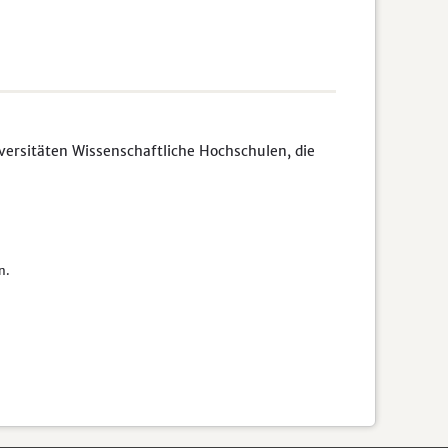
rsitäten Wissenschaftliche Hochschulen, die
n.