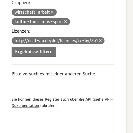
Gruppen:
wirtschaft-arbeit
kultur-tourismus-sport
Lizenzen:
http://dcat-ap.de/def/licenses/cc-by/4.0
Ergebnisse filtern
Bitte versuch es mit einer anderen Suche.
Sie können dieses Register auch über die
API
(siehe
API-
Dokumentation
) abrufen.