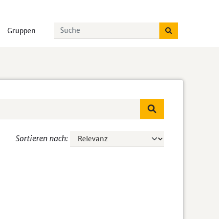
Gruppen
Sortieren nach