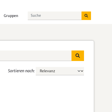
Gruppen
Sortieren nach