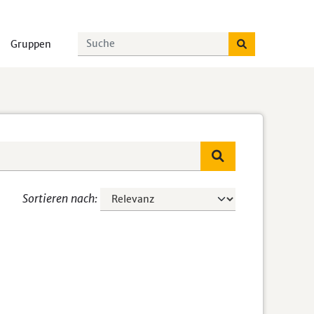
Gruppen
Sortieren nach