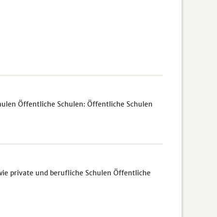
ulen Öffentliche Schulen: Öffentliche Schulen
e private und berufliche Schulen Öffentliche