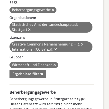
Tags:
Beherbergungsgewerbe
Organisationen:
Statistisches Amt der Landeshauptstadt
Stuttgart
Lizenzen:
Creative Commons Namensnennung – 4.0
International (CC BY 4.0)
Gruppen:
Wirtschaft und Finanzen
Ergebnisse filtern
Beherbergungsgewerbe
Beherbergungsgewerbe in Stuttgart seit 1990.
Dieser Datensatz wird seit 2024 nicht mehr