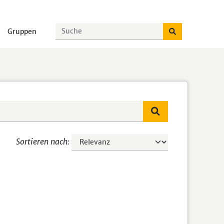
Gruppen
Sortieren nach