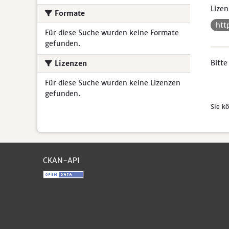
Lizen
Formate
htt
Für diese Suche wurden keine Formate
gefunden.
Bitte
Lizenzen
Für diese Suche wurden keine Lizenzen
gefunden.
Sie k
CKAN-API