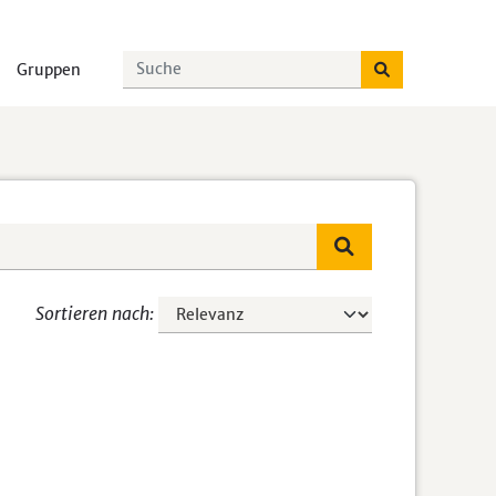
Gruppen
Sortieren nach