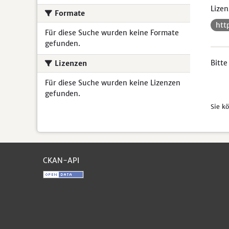
Lizen
Formate
htt
Für diese Suche wurden keine Formate
gefunden.
Bitte
Lizenzen
Für diese Suche wurden keine Lizenzen
gefunden.
Sie k
CKAN-API