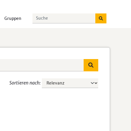
Gruppen
Sortieren nach