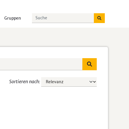
Gruppen
Sortieren nach