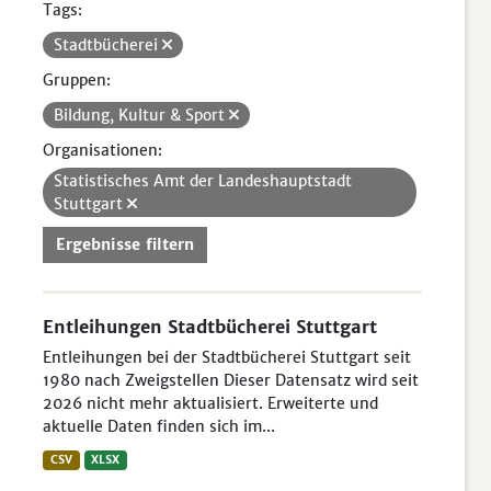
Tags:
Stadtbücherei
Gruppen:
Bildung, Kultur & Sport
Organisationen:
Statistisches Amt der Landeshauptstadt
Stuttgart
Ergebnisse filtern
Entleihungen Stadtbücherei Stuttgart
Entleihungen bei der Stadtbücherei Stuttgart seit
1980 nach Zweigstellen Dieser Datensatz wird seit
2026 nicht mehr aktualisiert. Erweiterte und
aktuelle Daten finden sich im...
CSV
XLSX