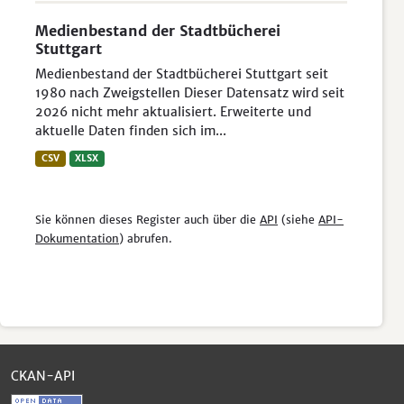
Medienbestand der Stadtbücherei
Stuttgart
Medienbestand der Stadtbücherei Stuttgart seit
1980 nach Zweigstellen Dieser Datensatz wird seit
2026 nicht mehr aktualisiert. Erweiterte und
aktuelle Daten finden sich im...
CSV
XLSX
Sie können dieses Register auch über die
API
(siehe
API-
Dokumentation
) abrufen.
CKAN-API