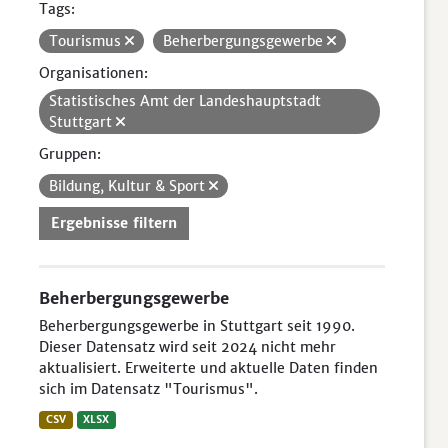
Tags:
Tourismus
Beherbergungsgewerbe
Organisationen:
Statistisches Amt der Landeshauptstadt
Stuttgart
Gruppen:
Bildung, Kultur & Sport
Ergebnisse filtern
Beherbergungsgewerbe
Beherbergungsgewerbe in Stuttgart seit 1990.
Dieser Datensatz wird seit 2024 nicht mehr
aktualisiert. Erweiterte und aktuelle Daten finden
sich im Datensatz "Tourismus".
CSV
XLSX