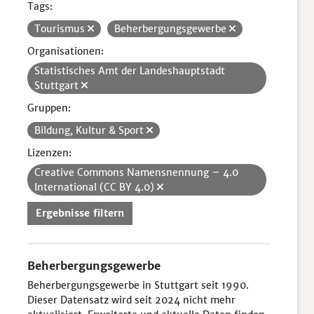
Tags:
Tourismus
Beherbergungsgewerbe
Organisationen:
Statistisches Amt der Landeshauptstadt
Stuttgart
Gruppen:
Bildung, Kultur & Sport
Lizenzen:
Creative Commons Namensnennung – 4.0
International (CC BY 4.0)
Ergebnisse filtern
Beherbergungsgewerbe
Beherbergungsgewerbe in Stuttgart seit 1990.
Dieser Datensatz wird seit 2024 nicht mehr