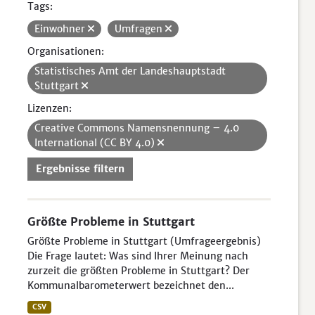
Tags:
Einwohner
Umfragen
Organisationen:
Statistisches Amt der Landeshauptstadt
Stuttgart
Lizenzen:
Creative Commons Namensnennung – 4.0
International (CC BY 4.0)
Ergebnisse filtern
Größte Probleme in Stuttgart
Größte Probleme in Stuttgart (Umfrageergebnis)
Die Frage lautet: Was sind Ihrer Meinung nach
zurzeit die größten Probleme in Stuttgart? Der
Kommunalbarometerwert bezeichnet den...
CSV