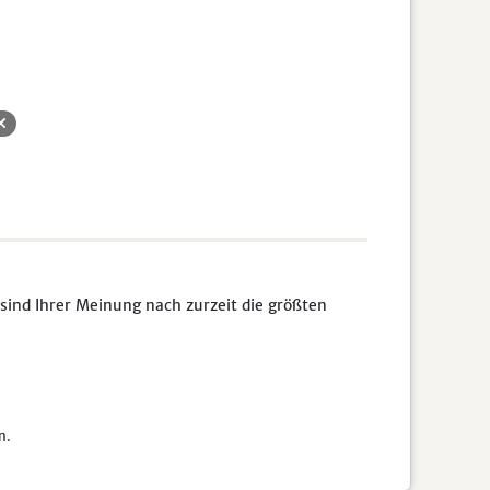
sind Ihrer Meinung nach zurzeit die größten
n.