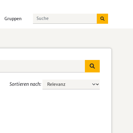
Gruppen
Sortieren nach