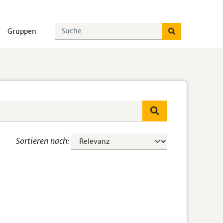
Gruppen
Sortieren nach