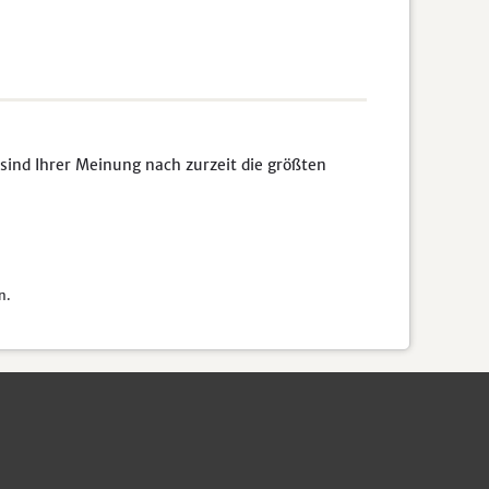
sind Ihrer Meinung nach zurzeit die größten
n.