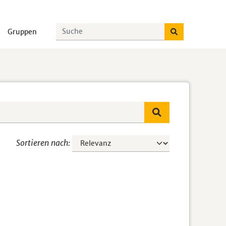
Gruppen
Sortieren nach