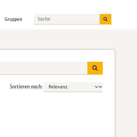
Gruppen
Sortieren nach