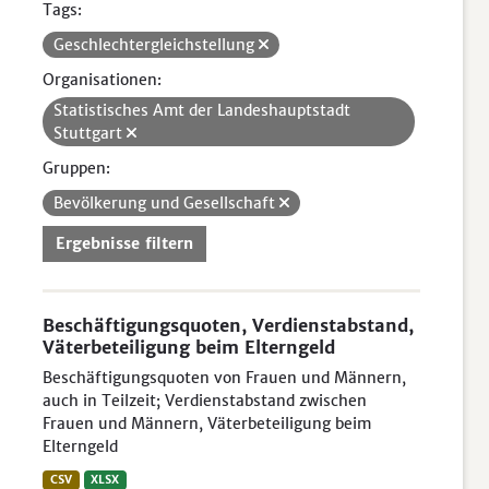
Tags:
Geschlechtergleichstellung
Organisationen:
Statistisches Amt der Landeshauptstadt
Stuttgart
Gruppen:
Bevölkerung und Gesellschaft
Ergebnisse filtern
Beschäftigungsquoten, Verdienstabstand,
Väterbeteiligung beim Elterngeld
Beschäftigungsquoten von Frauen und Männern,
auch in Teilzeit; Verdienstabstand zwischen
Frauen und Männern, Väterbeteiligung beim
Elterngeld
CSV
XLSX