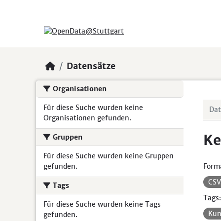
Skip to main content
Datensätze
Organisationen
Für diese Suche wurden keine
Organisationen gefunden.
Ke
Gruppen
Für diese Suche wurden keine Gruppen
gefunden.
Form
CS
Tags
Tags:
Für diese Suche wurden keine Tags
Kun
gefunden.