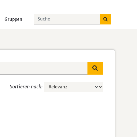
Gruppen
Sortieren nach