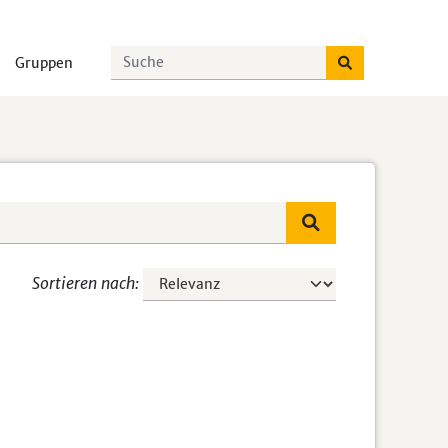
Gruppen
Sortieren nach