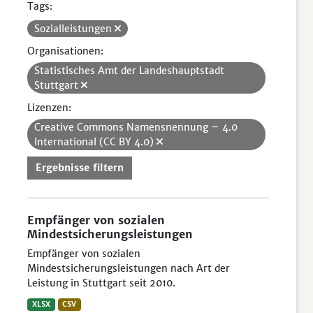
Tags:
Sozialleistungen
Organisationen:
Statistisches Amt der Landeshauptstadt
Stuttgart
Lizenzen:
Creative Commons Namensnennung – 4.0
International (CC BY 4.0)
Ergebnisse filtern
Empfänger von sozialen
Mindestsicherungsleistungen
Empfänger von sozialen
Mindestsicherungsleistungen nach Art der
Leistung in Stuttgart seit 2010.
XLSX
CSV