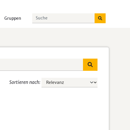
Gruppen
Sortieren nach