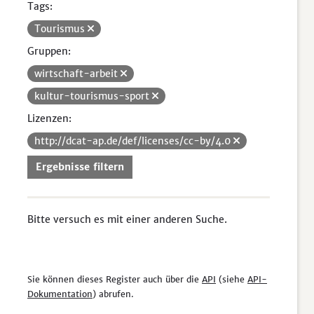
Tags:
Tourismus
Gruppen:
wirtschaft-arbeit
kultur-tourismus-sport
Lizenzen:
http://dcat-ap.de/def/licenses/cc-by/4.0
Ergebnisse filtern
Bitte versuch es mit einer anderen Suche.
Sie können dieses Register auch über die
API
(siehe
API-
Dokumentation
) abrufen.