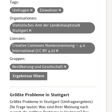
Tags:
Umfragen
Einwohner
Organisationen:
Statistisches Amt der Landeshauptstadt
Stuttgart
Lizenzen:
Creative Commons Namensnennung – 4.0
International (CC BY 4.0)
Gruppen:
Bevölkerung und Gesellschaft
Ergebnisse filtern
Größte Probleme in Stuttgart
Größte Probleme in Stuttgart (Umfrageergebnis)
Die Frage lautet: Was sind Ihrer Meinung nach