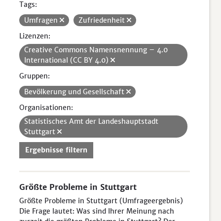
Tags:
Umfragen
Zufriedenheit
Lizenzen:
Creative Commons Namensnennung – 4.0
International (CC BY 4.0)
Gruppen:
Bevölkerung und Gesellschaft
Organisationen:
Statistisches Amt der Landeshauptstadt
Stuttgart
Ergebnisse filtern
Größte Probleme in Stuttgart
Größte Probleme in Stuttgart (Umfrageergebnis)
Die Frage lautet: Was sind Ihrer Meinung nach