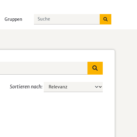
Gruppen
Sortieren nach