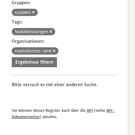
Gruppen:
soziales
Tags:
Sozialleistungen
Organisationen:
statistisches-amt
Ergebnisse filtern
Bitte versuch es mit einer anderen Suche.
Sie können dieses Register auch über die
API
(siehe
API-
Dokumentation
) abrufen.