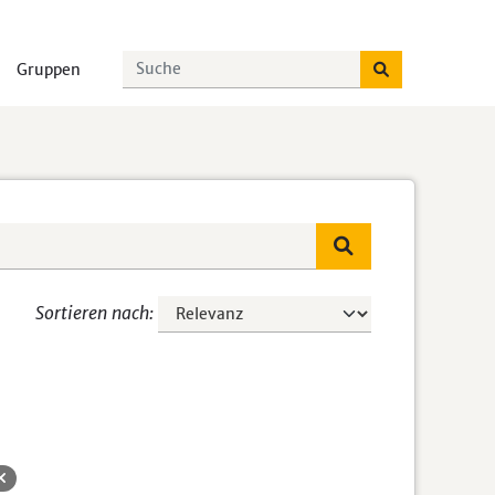
Gruppen
Sortieren nach