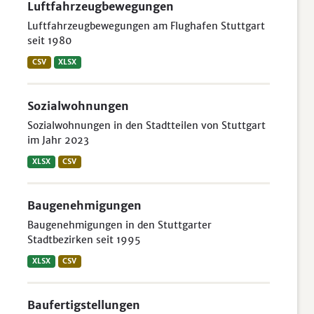
Luftfahrzeugbewegungen
Luftfahrzeugbewegungen am Flughafen Stuttgart
seit 1980
CSV
XLSX
Sozialwohnungen
Sozialwohnungen in den Stadtteilen von Stuttgart
im Jahr 2023
XLSX
CSV
Baugenehmigungen
Baugenehmigungen in den Stuttgarter
Stadtbezirken seit 1995
XLSX
CSV
Baufertigstellungen