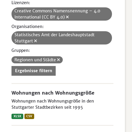
Lizenzen:
Creative Commons Namensnennung – 4.0
International (CC BY 4.0)
Organisationen:
Statistisches Amt der Landeshauptstadt
Stuttgart
Gruppen:
Regionen und Städte
Ergebnisse filtern
Wohnungen nach Wohnungsgröße
Wohnungen nach Wohnungsgröße in den
Stuttgarter Stadtbezirken seit 1995
XLSX
CSV