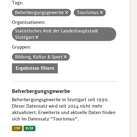
Tags:
Beherbergungsgewerbe
Tourismus
Organisationen:
Statistisches Amt der Landeshauptstadt
Stuttgart
Gruppen:
Bildung, Kultur & Sport
Ergebnisse filtern
Beherbergungsgewerbe
Beherbergungsgewerbe in Stuttgart seit 1990.
Dieser Datensatz wird seit 2024 nicht mehr
aktualisiert. Erweiterte und aktuelle Daten finden
sich im Datensatz "Tourismus".
CSV
XLSX